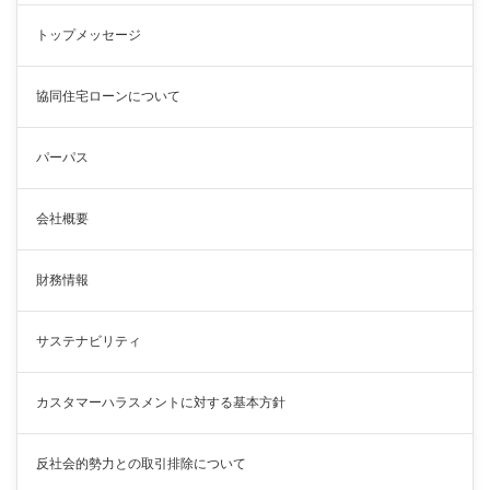
トップメッセージ
協同住宅ローンについて
パーパス
会社概要
財務情報
サステナビリティ
カスタマーハラスメントに対する基本方針
反社会的勢力との取引排除について