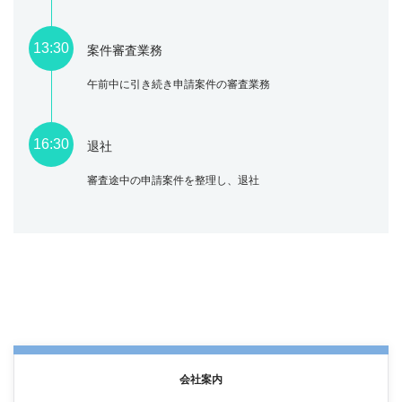
13:30
案件審査業務
午前中に引き続き申請案件の審査業務
16:30
退社
審査途中の申請案件を整理し、退社
会社案内