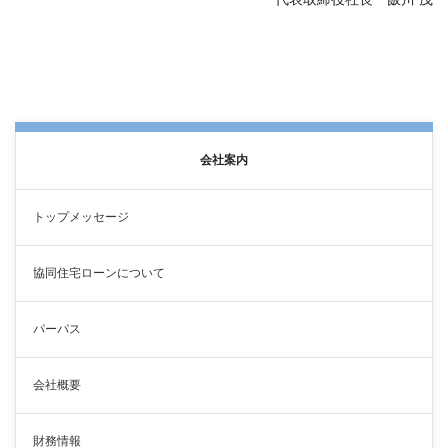
会社案内
トップメッセージ
協同住宅ローンについて
パーパス
会社概要
財務情報