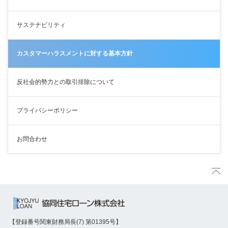
サステナビリティ
カスタマーハラスメントに対する基本方針
反社会的勢力との取引排除について
プライバシーポリシー
お問合わせ
【登録番号関東財務局長(7) 第01395号】