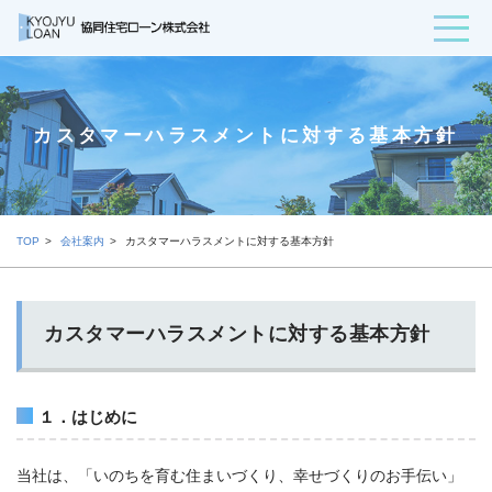
カスタマーハラスメントに対する基本方針
TOP
会社案内
カスタマーハラスメントに対する基本方針
カスタマーハラスメントに対する基本方針
１．はじめに
当社は、「いのちを育む住まいづくり、幸せづくりのお手伝い」